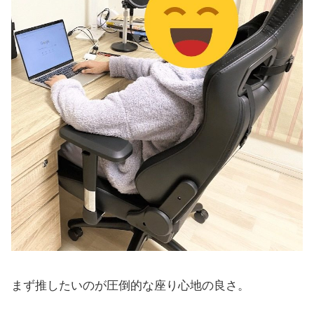
まず推したいのが圧倒的な座り心地の良さ。