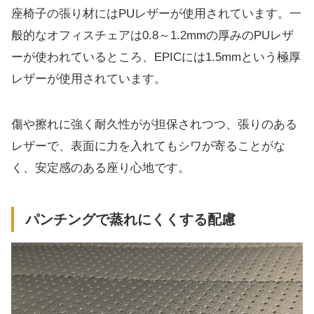
座椅子の張り材にはPUレザーが使用されています。一
般的なオフィスチェアは0.8～1.2mmの厚みのPUレザ
ーが使われているところ、EPICには1.5mmという極厚
レザーが使用されています。
傷や擦れに強く耐久性がが担保されつつ、張りのある
レザーで、表面に力を入れてもシワが寄ることがな
く、安定感のある座り心地です。
パンチングで蒸れにくくする配慮