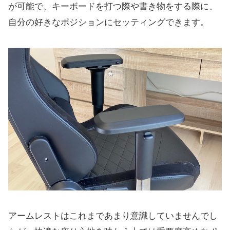
が可能で、キーボードを打つ際や書き物をする際に、
自分の好きなポジションにセッティングできます。
アームレストはこれまであまり意識していませんでし