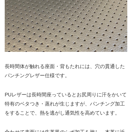
長時間体が触れる座面・背もたれには、穴の貫通した
パンチングレザー仕様です。
PUレザーは長時間座っているとお尻周りに汗をかいて
特有のベタつき・蒸れが生じますが、パンチング加工
をすることで、熱を逃がし通気性を高めています。