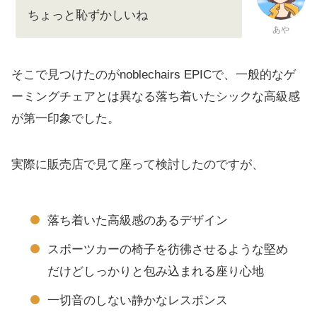
ちょっと恥ずかしいね
あや
そこで見つけたのがnoblechairs EPICで、一般的なゲ
ーミングチェアとは異なる落ち着いたシックな高級感
が第一印象でした。
実際に販売店で見て座って検討したのですが、
落ち着いた高級感のあるデザイン
スポーツカーの椅子を彷彿させるような堅め
だけどしっかりと包み込まれる座り心地
一切音のしない静かなレスポンス