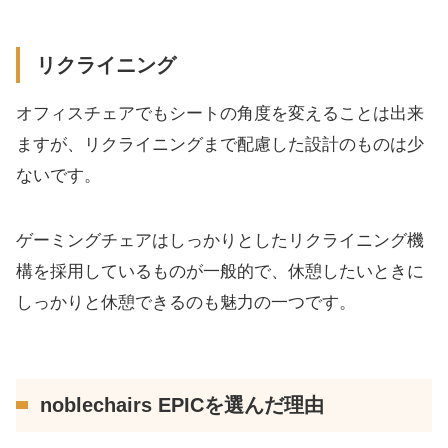
リクライニング
オフィスチェアでもシートの角度を変えることは出来
ますが、リクライニングまで配慮した設計のものは少
ないです。
ゲーミングチェアはしっかりとしたリクライニング機
構を採用しているものが一般的で、休憩したいときに
しっかりと休憩できるのも魅力の一つです。
noblechairs EPICを選んだ理由