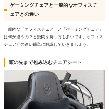
ゲーミングチェアと一般的なオフィスチ
ェアとの違い
一般的な「オフィスチェア」と「ゲーミングチェア」
は何が違うの？と疑問を持つ方も多いです。オフィス
チェアとの違い簡単に解説していきましょう。
頭の先まで包み込むチェアシート