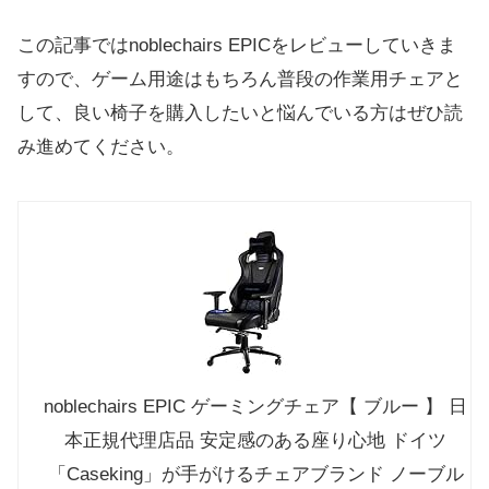
この記事ではnoblechairs EPICをレビューしていきま
すので、ゲーム用途はもちろん普段の作業用チェアと
して、良い椅子を購入したいと悩んでいる方はぜひ読
み進めてください。
noblechairs EPIC ゲーミングチェア【 ブルー 】 日
本正規代理店品 安定感のある座り心地 ドイツ
「Caseking」が手がけるチェアブランド ノーブル