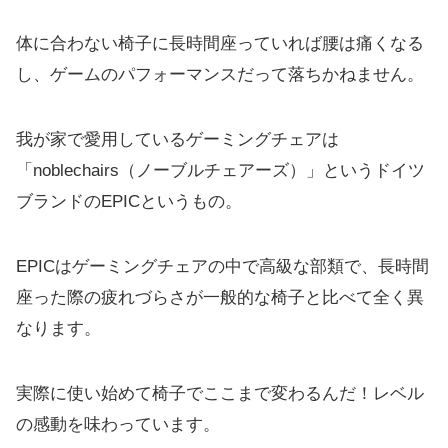
体に合わない椅子に長時間座っていれば腰は痛くなる
し、ゲームのパフォーマンスだって落ちかねません。
我が家で愛用しているゲーミングチェアは
「noblechairs（ノーブルチェアーズ）」というドイツ
ブランドのEPICというもの。
EPICはゲーミングチェアの中で高級な部類で、長時間
座った際の疲れづらさが一般的な椅子と比べて全く異
なります。
実際に使い始めて椅子でここまで変わるんだ！レベル
の感動を味わっています。