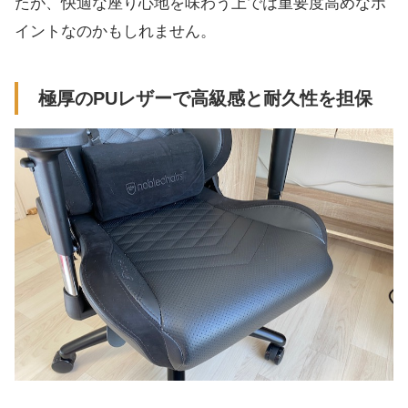
たが、快適な座り心地を味わう上では重要度高めなポ
イントなのかもしれません。
極厚のPUレザーで高級感と耐久性を担保