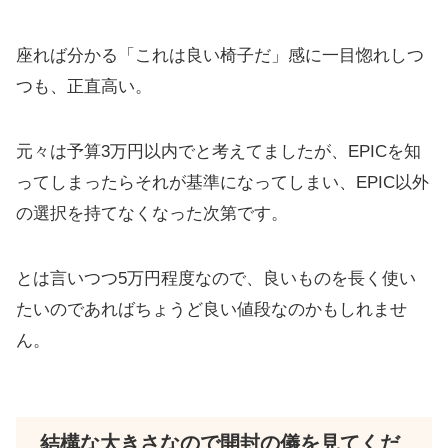
座れば分かる「これは良い椅子だ」感に一目惚れしつ
つも、正直高い。
元々は予算3万円以内でと考えてましたが、EPICを知
ってしまったらそれが基準になってしまい、EPIC以外
の選択を持てなくなった次第です。
とは言いつつ5万円程度なので、良いものを長く使い
たいのであればちょうど良い値段なのかもしれませ
ん。
結構な大きさなので開封の儀を見てくだ