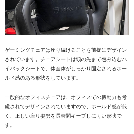
ゲーミングチェアは座り続けることを前提にデザイン
されています。チェアシートは頭の先まで包み込むハ
イバックシートで、体全体がしっかり固定されるホー
ルド感のある形状をしています。
一般的なオフィスチェアは、オフィスでの機動力も考
慮されてデザインされていますので、ホールド感が低
く、正しい座り姿勢を長時間キープしにくい形状で
す。