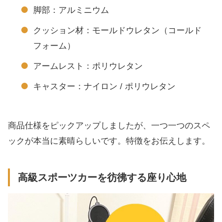
脚部：アルミニウム
クッション材：モールドウレタン（コールド
フォーム）
アームレスト：ポリウレタン
キャスター：ナイロン / ポリウレタン
商品仕様をピックアップしましたが、一つ一つのスペ
ックが本当に素晴らしいです。特徴をお伝えします。
高級スポーツカーを彷彿する座り心地