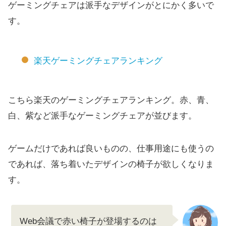
ゲーミングチェアは派手なデザインがとにかく多いで
す。
楽天ゲーミングチェアランキング
こちら楽天のゲーミングチェアランキング。赤、青、
白、紫など派手なゲーミングチェアが並びます。
ゲームだけであれば良いものの、仕事用途にも使うの
であれば、落ち着いたデザインの椅子が欲しくなりま
す。
Web会議で赤い椅子が登場するのは