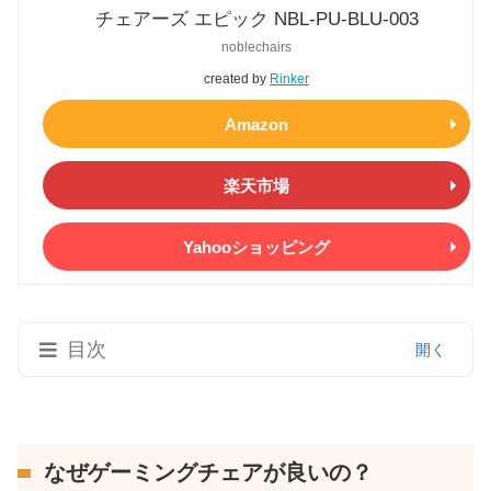
チェアーズ エピック NBL-PU-BLU-003
noblechairs
created by
Rinker
Amazon
楽天市場
Yahooショッピング
目次
なぜゲーミングチェアが良いの？
ゲーミングチェアと一般的なオフィスチェア
なぜゲーミングチェアが良いの？
との違い