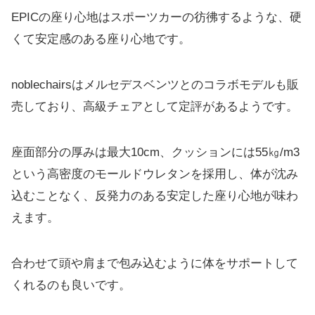
EPICの座り心地はスポーツカーの彷彿するような、硬
くて安定感のある座り心地です。
noblechairsはメルセデスベンツとのコラボモデルも販
売しており、高級チェアとして定評があるようです。
座面部分の厚みは最大10cm、クッションには55㎏/m3
という高密度のモールドウレタンを採用し、体が沈み
込むことなく、反発力のある安定した座り心地が味わ
えます。
合わせて頭や肩まで包み込むように体をサポートして
くれるのも良いです。