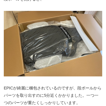
EPICが綺麗に梱包されているのですが、段ボールから
パーツを取り出すのに5分近くかかりました。一つ一
つのパーツが重たくしっかりしています。