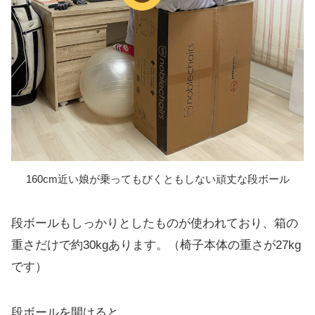
160cm近い娘が乗ってもびくともしない頑丈な段ボール
段ボールもしっかりとしたものが使われており、箱の
重さだけで約30kgあります。（椅子本体の重さが27kg
です）
段ボールを開けると、