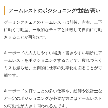
アームレストのポジショニング性能が高い
ゲーミングチェアのアームレストは前後、左右、上下
に動く可動型。一般的なチェアと比較して自由に可動
させることが可能です。
キーボードの入力しやすい場所・書きやすい場所にア
ームレストをポジショニングすることで、疲れづらく
ミスも減らせ、圧倒的に仕事の効率化を図ることが可
能です。
キーボードを打つことの多い仕事や、絵師や設計士な
ど一定のポジショニングが必要な方にはアームレスト
の可動性が大きく問われるんです。