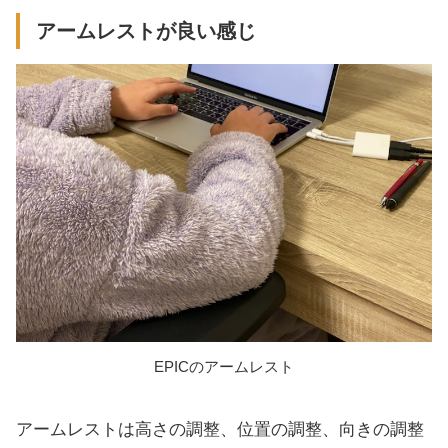
アームレストが良い感じ
EPICのアームレスト
アームレストは高さの調整、位置の調整、向きの調整