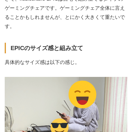
ゲーミングチェアです。ゲーミングチェア全体に言え
ることかもしれませんが、とにかく大きくて重たいで
す。
EPICのサイズ感と組み立て
具体的なサイズ感は以下の感じ。