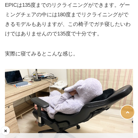
EPICは135度までのリクライニングができます。ゲー
ミングチェアの中には180度までリクライニングがで
きるモデルもありますが、この椅子でガチ寝したいわ
けではありませんので135度で十分です。
実際に寝てみるとこんな感じ。