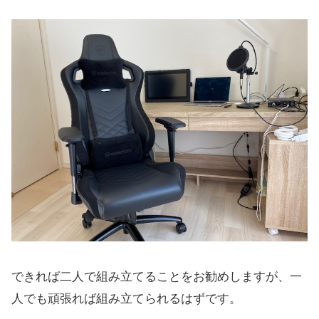
できれば二人で組み立てることをお勧めしますが、一
人でも頑張れば組み立てられるはずです。