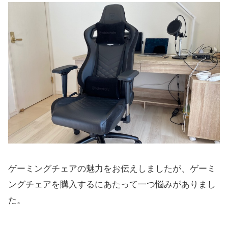
ゲーミングチェアの魅力をお伝えしましたが、ゲーミ
ングチェアを購入するにあたって一つ悩みがありまし
た。