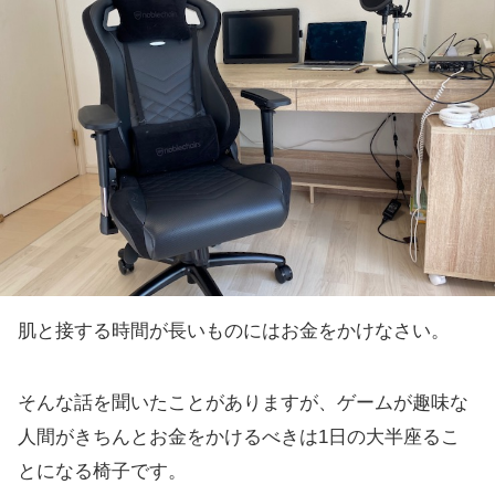
肌と接する時間が長いものにはお金をかけなさい。
そんな話を聞いたことがありますが、ゲームが趣味な
人間がきちんとお金をかけるべきは1日の大半座るこ
とになる椅子です。