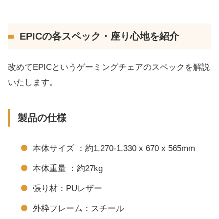
EPICの各スペック・座り心地を紹介
改めてEPICというゲーミングチェアのスペックを解説
いたします。
製品の仕様
本体サイズ ：約1,270-1,330 x 670 x 565mm
本体重量 ：約27kg
張り材：PUレザー
外枠フレーム：スチール