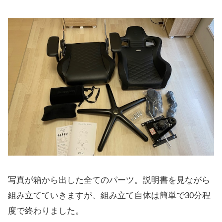
写真が箱から出した全てのパーツ。説明書を見ながら
組み立てていきますが、組み立て自体は簡単で30分程
度で終わりました。