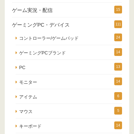
ゲーム実況・配信
15
ゲーミングPC・デバイス
111
24
コントローラー/ゲームパッド
14
ゲーミングPCブランド
13
PC
14
モニター
6
アイテム
5
マウス
14
キーボード