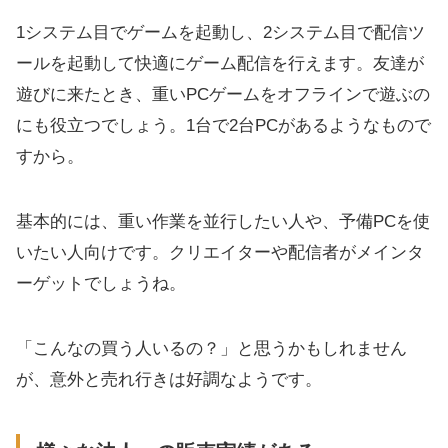
1システム目でゲームを起動し、2システム目で配信ツ
ールを起動して快適にゲーム配信を行えます。友達が
遊びに来たとき、重いPCゲームをオフラインで遊ぶの
にも役立つでしょう。1台で2台PCがあるようなもので
すから。
基本的には、重い作業を並行したい人や、予備PCを使
いたい人向けです。クリエイターや配信者がメインタ
ーゲットでしょうね。
「こんなの買う人いるの？」と思うかもしれません
が、意外と売れ行きは好調なようです。