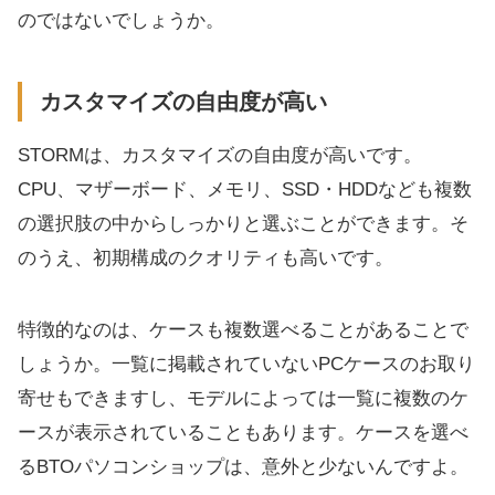
のではないでしょうか。
カスタマイズの自由度が高い
STORMは、カスタマイズの自由度が高いです。
CPU、マザーボード、メモリ、SSD・HDDなども複数
の選択肢の中からしっかりと選ぶことができます。そ
のうえ、初期構成のクオリティも高いです。
特徴的なのは、ケースも複数選べることがあることで
しょうか。一覧に掲載されていないPCケースのお取り
寄せもできますし、モデルによっては一覧に複数のケ
ースが表示されていることもあります。ケースを選べ
るBTOパソコンショップは、意外と少ないんですよ。