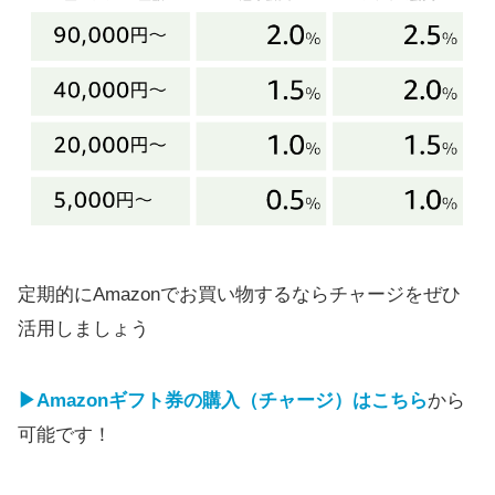
定期的にAmazonでお買い物するならチャージをぜひ
活用しましょう
▶Amazonギフト券の購入（チャージ）はこちら
から
可能です！