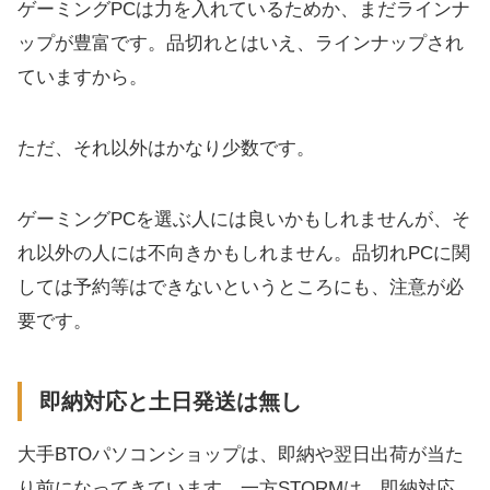
ゲーミングPCは力を入れているためか、まだラインナ
ップが豊富です。品切れとはいえ、ラインナップされ
ていますから。
ただ、それ以外はかなり少数です。
ゲーミングPCを選ぶ人には良いかもしれませんが、そ
れ以外の人には不向きかもしれません。品切れPCに関
しては予約等はできないというところにも、注意が必
要です。
即納対応と土日発送は無し
大手BTOパソコンショップは、即納や翌日出荷が当た
り前になってきています。一方STORMは、即納対応