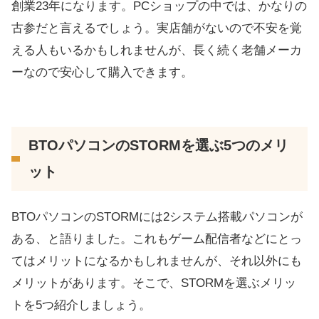
創業23年になります。PCショップの中では、かなりの
古参だと言えるでしょう。実店舗がないので不安を覚
える人もいるかもしれませんが、長く続く老舗メーカ
ーなので安心して購入できます。
BTOパソコンのSTORMを選ぶ5つのメリ
ット
BTOパソコンのSTORMには2システム搭載パソコンが
ある、と語りました。これもゲーム配信者などにとっ
てはメリットになるかもしれませんが、それ以外にも
メリットがあります。そこで、STORMを選ぶメリッ
トを5つ紹介しましょう。