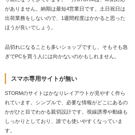
がありません。納期は最短4営業日です。土日祝日は
出荷業務をしないので、1週間程度はかかると思った
ほうが良いでしょう。
品切れになることも多いショップですし、そもそも急
ぎでPCを買う人には向かないのかもしれません。
スマホ専用サイトが無い
STORMのサイトはかなりレイアウトが見やすく作ら
れています。シンプルで、必要な情報がどこにあるの
かがひと目でわかる親切設計です。視線誘導や動線も
しっかりとしており、誰でも使いやすくなっていま
す。