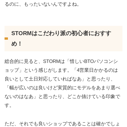
るのに、もったいないんですよね。
STORMはこだわり派の初心者におすす
め！
総合的に見ると、STORMは「惜しいBTOパソコンシ
ョップ」という感じがします。「4営業日かかるのは
良いとして土日対応していればなあ」と思ったり、
「幅が広いのは良いけど実質的にモデルをあまり選べ
ないのはなあ」と思ったり、どこか抜けている印象で
す。
ただ、それでも良いショップであることは確かでしょ