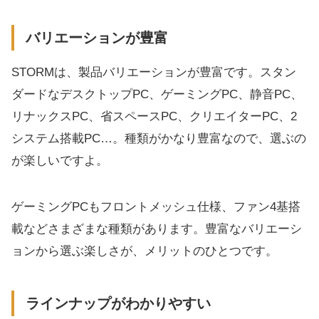
バリエーションが豊富
STORMは、製品バリエーションが豊富です。スタン
ダードなデスクトップPC、ゲーミングPC、静音PC、
リナックスPC、省スペースPC、クリエイターPC、2
システム搭載PC…。種類がかなり豊富なので、選ぶの
が楽しいですよ。
ゲーミングPCもフロントメッシュ仕様、ファン4基搭
載などさまざまな種類があります。豊富なバリエーシ
ョンから選ぶ楽しさが、メリットのひとつです。
ラインナップがわかりやすい