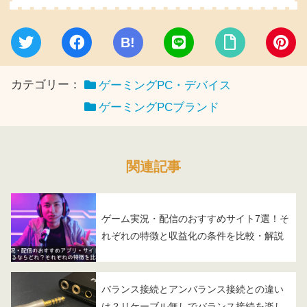
B!
カテゴリー：
ゲーミングPC・デバイス
ゲーミングPCブランド
関連記事
ゲーム実況・配信のおすすめサイト7選！そ
れぞれの特徴と収益化の条件を比較・解説
バランス接続とアンバランス接続との違い
は？リケーブル無しでバランス接続を楽し