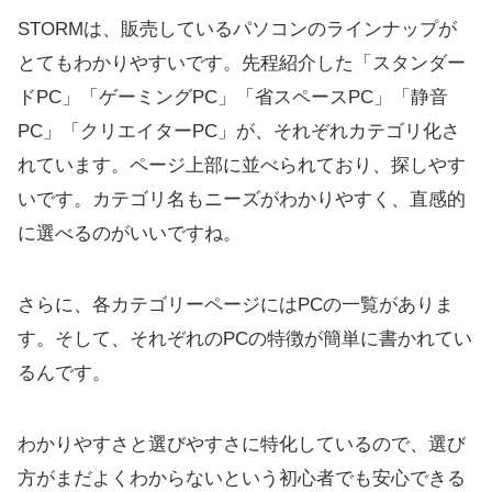
STORMは、販売しているパソコンのラインナップが
とてもわかりやすいです。先程紹介した「スタンダー
ドPC」「ゲーミングPC」「省スペースPC」「静音
PC」「クリエイターPC」が、それぞれカテゴリ化さ
れています。ページ上部に並べられており、探しやす
いです。カテゴリ名もニーズがわかりやすく、直感的
に選べるのがいいですね。
さらに、各カテゴリーページにはPCの一覧がありま
す。そして、それぞれのPCの特徴が簡単に書かれてい
るんです。
わかりやすさと選びやすさに特化しているので、選び
方がまだよくわからないという初心者でも安心できる