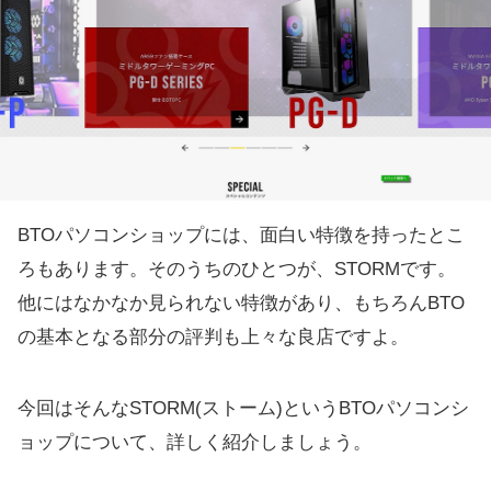
BTOパソコンショップには、面白い特徴を持ったとこ
ろもあります。そのうちのひとつが、STORMです。
他にはなかなか見られない特徴があり、もちろんBTO
の基本となる部分の評判も上々な良店ですよ。
今回はそんなSTORM(ストーム)というBTOパソコンシ
ョップについて、詳しく紹介しましょう。