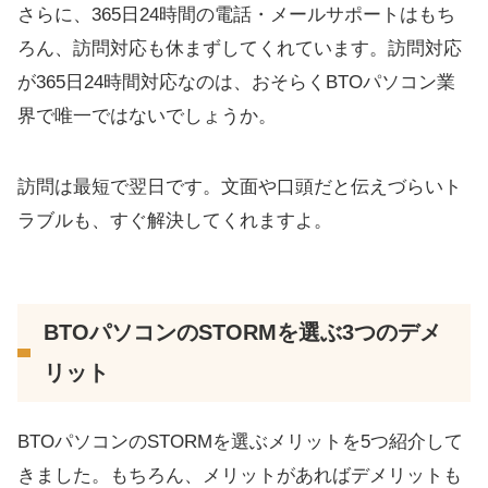
さらに、365日24時間の電話・メールサポートはもち
ろん、訪問対応も休まずしてくれています。訪問対応
が365日24時間対応なのは、おそらくBTOパソコン業
界で唯一ではないでしょうか。
訪問は最短で翌日です。文面や口頭だと伝えづらいト
ラブルも、すぐ解決してくれますよ。
BTOパソコンのSTORMを選ぶ3つのデメ
リット
BTOパソコンのSTORMを選ぶメリットを5つ紹介して
きました。もちろん、メリットがあればデメリットも