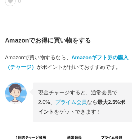
0
Amazonでお得に買い物をする
Amazonで買い物するなら、
Amazonギフト券の購入
（チャージ）
がポイントが付いておすすめです。
現金チャージすると、通常会員で
2.0%、
プライム会員
なら
最大2.5%ポ
イント
をゲットできます！