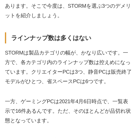
あります。そこで今度は、STORMを選ぶ3つのデメリ
ットを紹介しましょう。
ラインナップ数は多くはない
STORMは製品カテゴリの幅が、かなり広いです。一
方で、各カテゴリ内のラインナップ数は控えめになっ
ています。クリエイターPCは3つ、静音PCは販売終了
モデルがひとつ、省スペースPCは6つです。
一方、ゲーミングPCは2021年4月6日時点で、一覧表
示で16件あるんです。ただ、そのほとんどが品切れ状
態となっています。