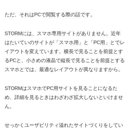
ただ、それはPCで閲覧する際の話です。
STORMには、スマホ専用サイトがありません。近年
はたいていのサイトが「スマホ用」と「PC用」とでレ
イアウトを変えています。横長で見ることを前提とす
るPCと、小さめの液晶で縦長で見ることを前提とする
スマホとでは、最適なレイアウトが異なりますから。
STORMはスマホでPC用サイトを見ることになるた
め、詳細を見るときはわざわざ拡大しないといけませ
ん。
せっかくユーザビリティ溢れたサイトづくりをしてい