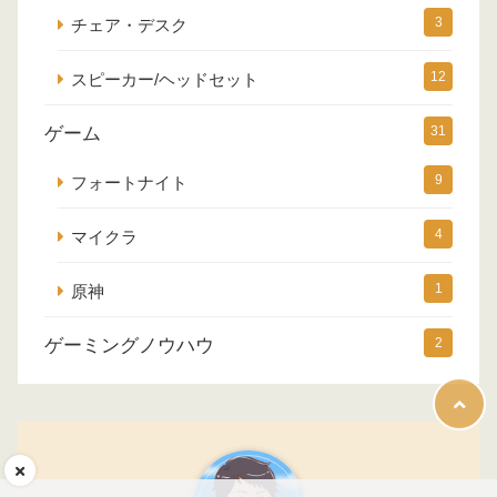
3
チェア・デスク
12
スピーカー/ヘッドセット
ゲーム
31
9
フォートナイト
4
マイクラ
1
原神
ゲーミングノウハウ
2