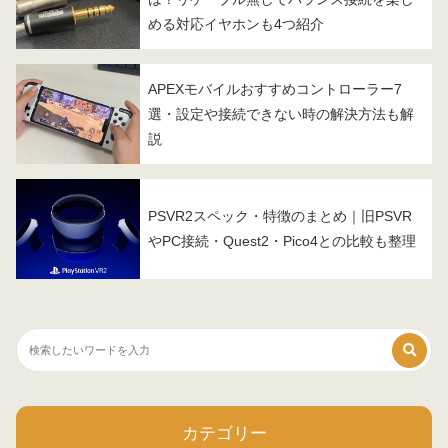
める対応イヤホンも4つ紹介
APEXモバイルおすすめコントローラー7
選・設定や接続できない時の解決方法も解
説
PSVR2スペック・特徴のまとめ｜旧PSVR
やPC接続・Quest2・Pico4との比較も整理
カテゴリー