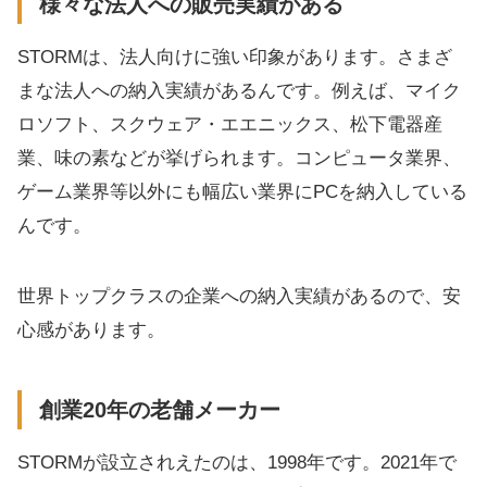
様々な法人への販売実績がある
STORMは、法人向けに強い印象があります。さまざ
まな法人への納入実績があるんです。例えば、マイク
ロソフト、スクウェア・エエニックス、松下電器産
業、味の素などが挙げられます。コンピュータ業界、
ゲーム業界等以外にも幅広い業界にPCを納入している
んです。
世界トップクラスの企業への納入実績があるので、安
心感があります。
創業20年の老舗メーカー
STORMが設立されえたのは、1998年です。2021年で