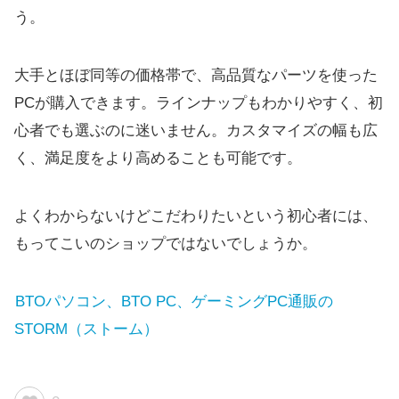
う。
大手とほぼ同等の価格帯で、高品質なパーツを使った
PCが購入できます。ラインナップもわかりやすく、初
心者でも選ぶのに迷いません。カスタマイズの幅も広
く、満足度をより高めることも可能です。
よくわからないけどこだわりたいという初心者には、
もってこいのショップではないでしょうか。
BTOパソコン、BTO PC、ゲーミングPC通販の
STORM（ストーム）