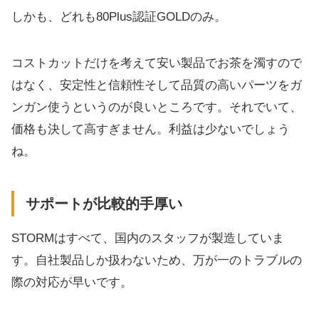
しかも、どれも80Plus認証GOLDのみ。
コストカットだけを考えて安い製品でお茶を濁すので
はなく、安定性と信頼性そして品質の高いパーツをガ
ンガン使うというのが良いところです。それでいて、
価格も決して高すぎません。利益は少ないでしょう
ね。
サポートが比較的手厚い
STORMはすべて、国内のスタッフが製造していま
す。自社製品しか扱わないため、万が一のトラブルの
際の対応が早いです。