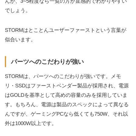
んが、3~5程度なら一覧の方が直感的でわかりやすい
でしょう。
STORMはとことんユーザーファーストという言葉が
似合います。
パーツへのこだわりが強い
STORMは、パーツへのこだわりが強いです。メモ
リ・SSDはファーストベンダー製品が採用され、電源
はGOLDを基準として高めの容量のみを採用していま
す。もちろん、電源は製品のスペックによって異なる
んですが、ゲーミングPCなら低くても750W、それ以
外は1000W以上です。