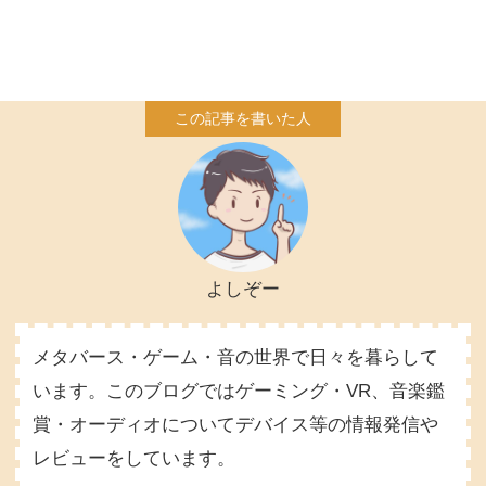
よしぞー
メタバース・ゲーム・音の世界で日々を暮らして
います。このブログではゲーミング・VR、音楽鑑
賞・オーディオについてデバイス等の情報発信や
レビューをしています。